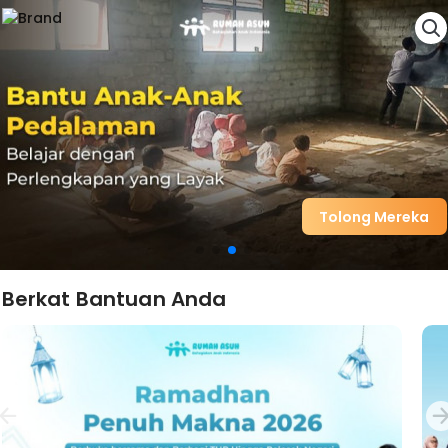
Tolong Mereka
Berkat Bantuan Anda